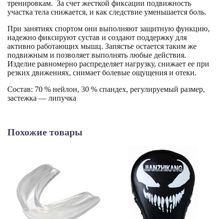
тренировкам. За счет жесткой фиксации подвижность
участка тела снижается, и как следствие уменьшается боль.
При занятиях спортом они выполняют защитную функцию,
надежно фиксируют сустав и создают поддержку для
активно работающих мышц. Запястье остается таким же
подвижным и позволяет выполнять любые действия.
Изделие равномерно распределяет нагрузку, снижает ее при
резких движениях, снимает болевые ощущения и отеки.
Состав: 70 % нейлон, 30 % спандех, регулируемый размер,
застежка — липучка
Похожие товары