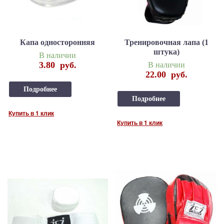
Капа односторонняя
Тренировочная лапа (1
штука)
В наличии
3.80
руб.
В наличии
22.00
руб.
Подробнее
Подробнее
Купить в 1 клик
Купить в 1 клик