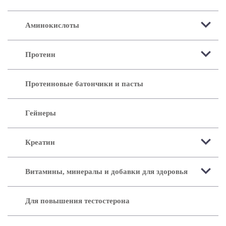
Аминокислоты
Протеин
Протеиновые батончики и пасты
Гейнеры
Креатин
Витамины, минералы и добавки для здоровья
Для повышения тестостерона