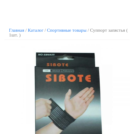
Главная
/
Каталог
/
Спортивные товары
/ Суппорт запястья (
1шт. )