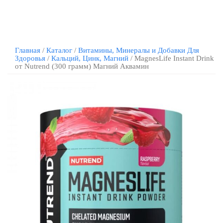
Главная
/
Каталог
/
Витамины, Минералы и Добавки Для
Здоровья
/
Кальций, Цинк, Магний
/ MagnesLife Instant Drink
от Nutrend (300 грамм) Магний Аквамин