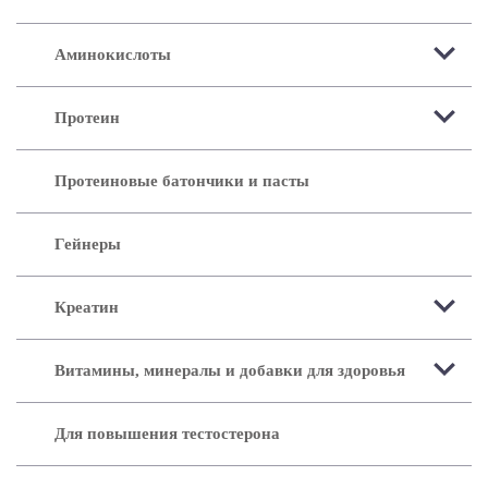
Аминокислоты
Протеин
Протеиновые батончики и пасты
Гейнеры
Креатин
Витамины, минералы и добавки для здоровья
Для повышения тестостерона