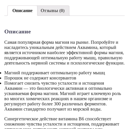
грамм)
Магний
Описание
Отзывы (0)
Аквамин
Описание
Самая популярная форма магния на рынке. Попробуйте и
насладитесь уникальным действием Аквамина, который
является источником наиболее эффективной формы магния,
поддерживающей оптимальную работу мышц, правильную
деятельность нервной системы и психологические функции.
Магний поддерживает оптимальную работу мышц
Порошок не содержит консервантов
Помогает снизить чувство усталости и истощения
Аквамин — это биологически активная и оптимально
усваиваемая форма магния. Магний играет ключевую роль
во многих химических реакциях в нашем организме и
регулирует работу более 300 различных ферментов.
Аквамин стандартно получают из морской воды.
Синергетическое действие витамина В6 способствует
снижению чувства усталости и истощения, поддерживает