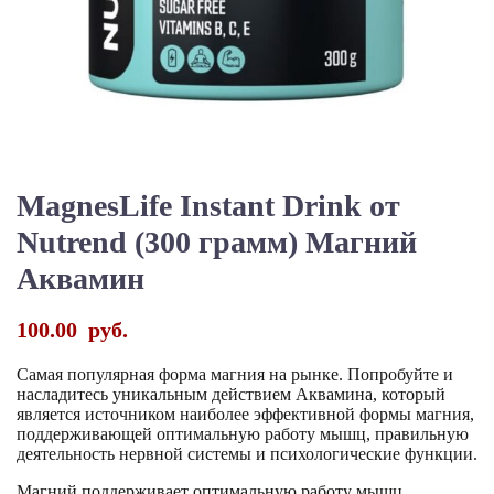
MagnesLife Instant Drink от
Nutrend (300 грамм) Магний
Аквамин
100.00
руб.
Самая популярная форма магния на рынке. Попробуйте и
насладитесь уникальным действием Аквамина, который
является источником наиболее эффективной формы магния,
поддерживающей оптимальную работу мышц, правильную
деятельность нервной системы и психологические функции.
Магний поддерживает оптимальную работу мышц