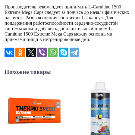
Производитель рекомендует принимать L-Carnitine 1500
Extreme Mega Caps следует за полчаса до начала физических
нагрузок. Разовая порция состоит из 1-2 капсул. Для
поддержания работоспособности сердечно-сосудистой
системы можно добавить дополнительный прием L-
Carnitine 1500 Extreme Mega Caps между основными
приемами пищи в нетренировочные дни.
Похожие товары