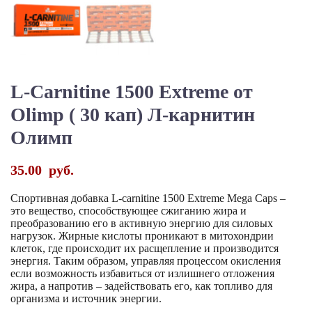
L-Carnitine 1500 Extreme от
Olimp ( 30 кап) Л-карнитин
Олимп
35.00
руб.
Спортивная добавка L-carnitine 1500 Extreme Mega Caps –
это вещество, способствующее сжиганию жира и
преобразованию его в активную энергию для силовых
нагрузок. Жирные кислоты проникают в митохондрии
клеток, где происходит их расщепление и производится
энергия. Таким образом, управляя процессом окисления
если возможность избавиться от излишнего отложения
жира, а напротив – задействовать его, как топливо для
организма и источник энергии.