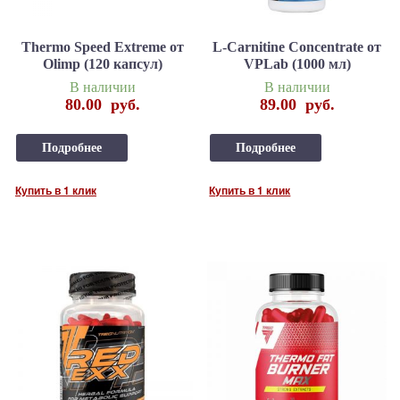
Thermo Speed Extreme от
L-Carnitine Concentrate от
Olimp (120 капсул)
VPLab (1000 мл)
В наличии
В наличии
80.00
руб.
89.00
руб.
Подробнее
Подробнее
Купить в 1 клик
Купить в 1 клик