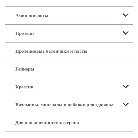
Аминокислоты
Протеин
Протеиновые батончики и пасты
Гейнеры
Креатин
Витамины, минералы и добавки для здоровья
Для повышения тестостерона