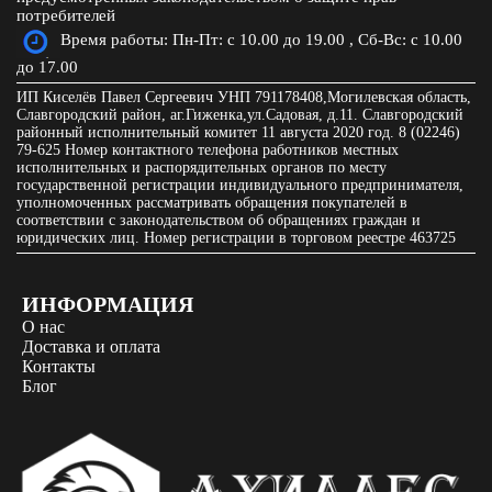
потребителей
Время работы: Пн-Пт: с 10.00 до 19.00 , Сб-Вс: с 10.00
до 17.00
ИП Киселёв Павел Сергеевич УНП 791178408,Могилевская область,
Славгородский район, аг.Гиженка,ул.Садовая, д.11. Славгородский
районный исполнительный комитет 11 августа 2020 год. 8 (02246)
79-625 Номер контактного телефона работников местных
исполнительных и распорядительных органов по месту
государственной регистрации индивидуального предпринимателя,
уполномоченных рассматривать обращения покупателей в
соответствии с законодательством об обращениях граждан и
юридических лиц. Номер регистрации в торговом реестре 463725
ИНФОРМАЦИЯ
О нас
Доставка и оплата
Контакты
Блог