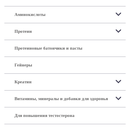
Аминокислоты
Протеин
Протеиновые батончики и пасты
Гейнеры
Креатин
Витамины, минералы и добавки для здоровья
Для повышения тестостерона