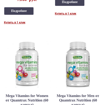
Подробнее
Подробнее
Купить в 1 клик
Купить в 1 клик
Mega Vitamins for Women
Mega Vitamins for Men от
от Quamtrax Nutrition (60
Quamtrax Nutrition (60
капсул)
капсул)