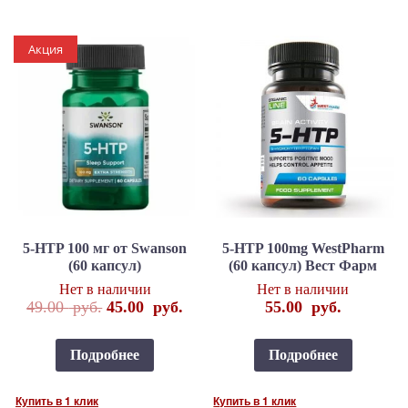
Акция
5-HTP 100 мг от Swanson
5-HTP 100mg WestPharm
(60 капсул)
(60 капсул) Вест Фарм
Нет в наличии
Нет в наличии
49.00
руб.
45.00
руб.
55.00
руб.
Подробнее
Подробнее
Купить в 1 клик
Купить в 1 клик