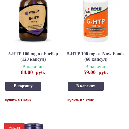
5-HTP 100 mg от FuelUp
5-HTP 100 mg от Now Foods
(120 капсул)
(60 капсул)
В наличии
В наличии
84.00
руб.
59.00
руб.
В корзину
В корзину
Купить в 1 клик
Купить в 1 клик
Акция