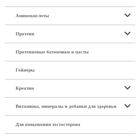
Аминокислоты
Протеин
Протеиновые батончики и пасты
Гейнеры
Креатин
Витамины, минералы и добавки для здоровья
Для повышения тестостерона