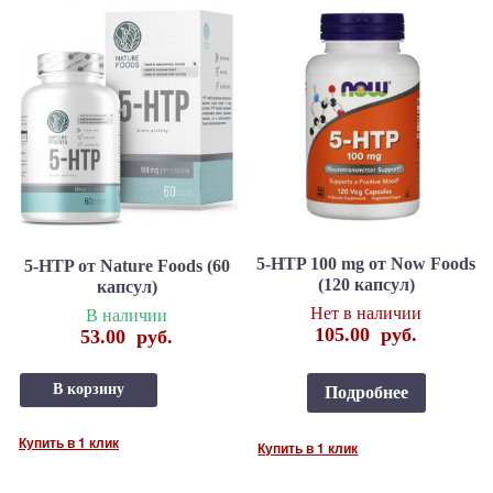
5-HTP 100 mg от Now Foods
5-HTP от Nature Foods (60
(120 капсул)
капсул)
Нет в наличии
В наличии
105.00
руб.
53.00
руб.
В корзину
Подробнее
Купить в 1 клик
Купить в 1 клик