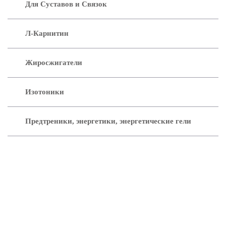
Для Суставов и Связок
Л-Карнитин
Жиросжигатели
Изотоники
Предтреники, энергетики, энергетические гели