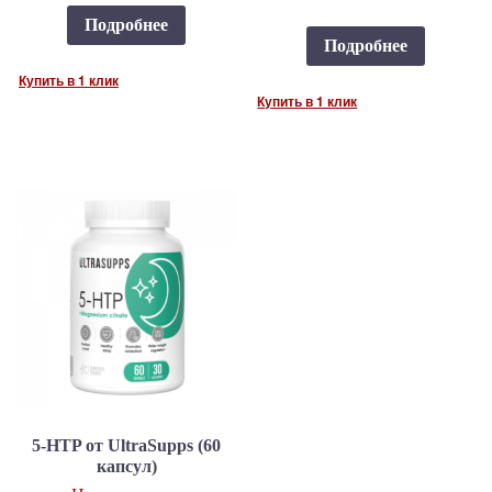
Подробнее
Подробнее
Купить в 1 клик
Купить в 1 клик
5-HTP от UltraSupps (60
капсул)