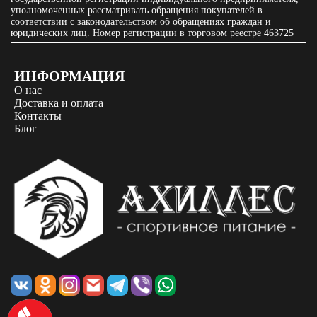
уполномоченных рассматривать обращения покупателей в
соответствии с законодательством об обращениях граждан и
юридических лиц. Номер регистрации в торговом реестре 463725
ИНФОРМАЦИЯ
О нас
Доставка и оплата
Контакты
Блог