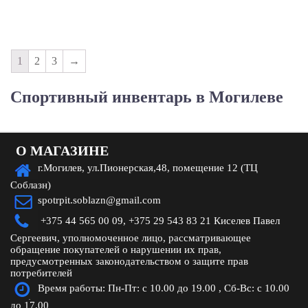
1
2
3
→
Спортивный инвентарь в Могилеве
О МАГАЗИНЕ
г.Могилев, ул.Пионерская,48, помещение 12 (ТЦ
Соблазн)
spotrpit.soblazn@gmail.com
+375 44 565 00 09,
+375 29 543 83 21 Киселев Павел
Сергеевич, уполномоченное лицо, рассматривающее
обращение покупателей о нарушении их прав,
предусмотренных законодательством о защите прав
потребителей
Время работы: Пн-Пт: с 10.00 до 19.00 , Сб-Вс: с 10.00
до 17.00