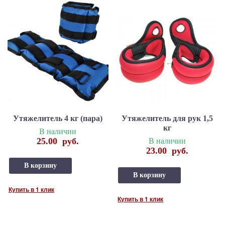
Утяжелитель 4 кг (пара)
Утяжелитель для рук 1,5
кг
В наличии
25.00
руб.
В наличии
23.00
руб.
В корзину
В корзину
Купить в 1 клик
Купить в 1 клик