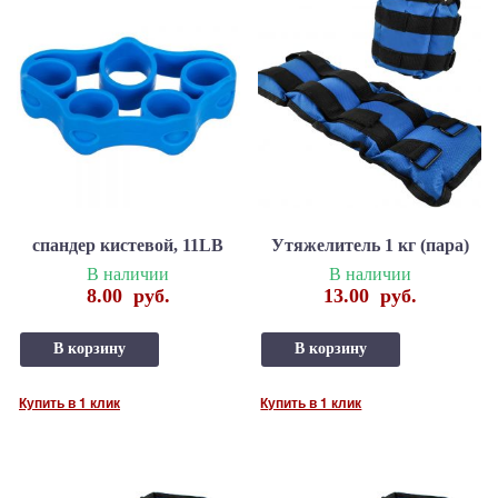
спандер кистевой, 11LB
Утяжелитель 1 кг (пара)
В наличии
В наличии
8.00
руб.
13.00
руб.
В корзину
В корзину
Купить в 1 клик
Купить в 1 клик