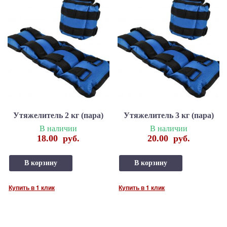
Утяжелитель 2 кг (пара)
Утяжелитель 3 кг (пара)
В наличии
В наличии
18.00
руб.
20.00
руб.
В корзину
В корзину
Купить в 1 клик
Купить в 1 клик