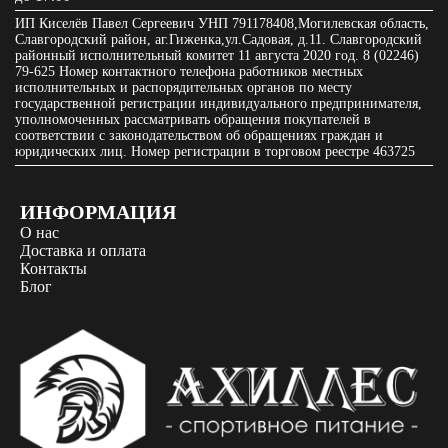
ИП Киселёв Павел Сергеевич УНП 791178408,Могилевская область,
Славгородский район, аг.Гиженка,ул.Садовая, д.11. Славгородский
районный исполнительный комитет 11 августа 2020 год. 8 (02246)
79-625 Номер контактного телефона работников местных
исполнительных и распорядительных органов по месту
государственной регистрации индивидуального предпринимателя,
уполномоченных рассматривать обращения покупателей в
соответствии с законодательством об обращениях граждан и
юридических лиц. Номер регистрации в торговом реестре 463725
ИНФОРМАЦИЯ
О нас
Доставка и оплата
Контакты
Блог