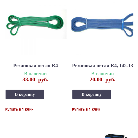
Резиновая петля R4
Резиновая петля R4, 145-13
В наличии
В наличии
33.00
руб.
20.00
руб.
В корзину
В корзину
Купить в 1 клик
Купить в 1 клик