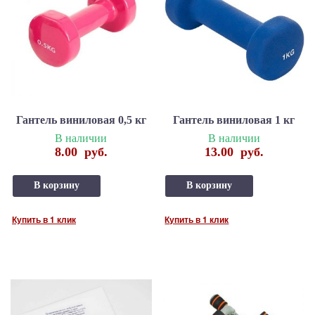
Гантель виниловая 0,5 кг
Гантель виниловая 1 кг
В наличии
В наличии
8.00
руб.
13.00
руб.
В корзину
В корзину
Купить в 1 клик
Купить в 1 клик