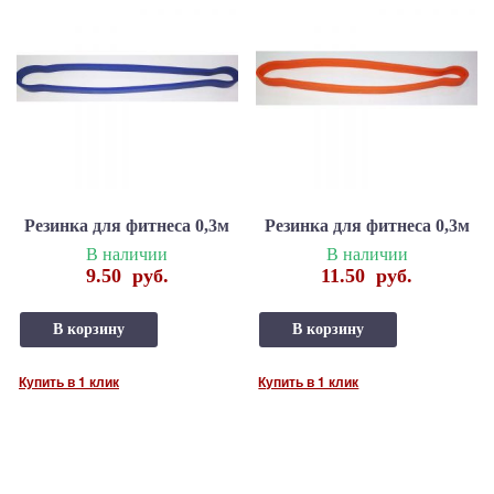
Резинка для фитнеса 0,3м
Резинка для фитнеса 0,3м
В наличии
В наличии
9.50
руб.
11.50
руб.
В корзину
В корзину
Купить в 1 клик
Купить в 1 клик