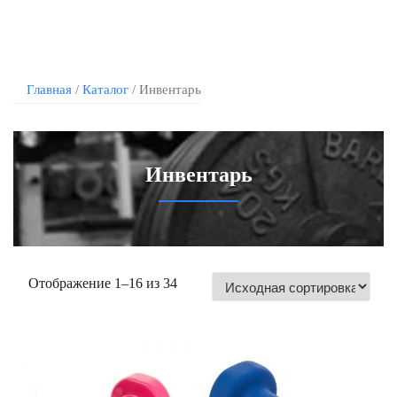
Главная
/
Каталог
/ Инвентарь
Инвентарь
Отображение 1–16 из 34