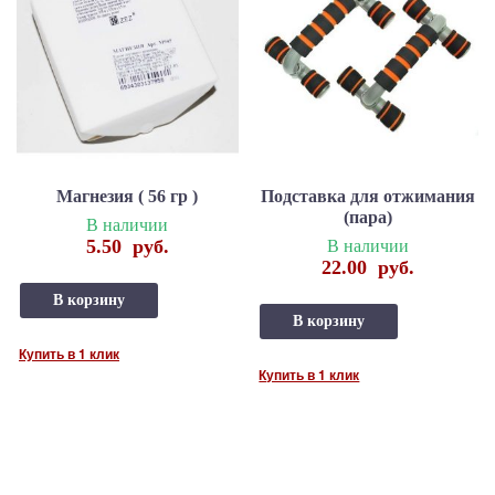
Магнезия ( 56 гр )
Подставка для отжимания
(пара)
В наличии
5.50
руб.
В наличии
22.00
руб.
В корзину
В корзину
Купить в 1 клик
Купить в 1 клик