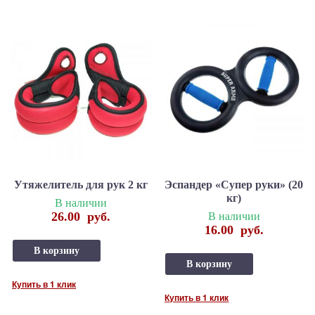
Утяжелитель для рук 2 кг
Эспандер «Супер руки» (20
кг)
В наличии
26.00
руб.
В наличии
16.00
руб.
В корзину
В корзину
Купить в 1 клик
Купить в 1 клик