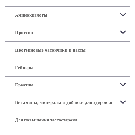
Аминокислоты
Протеин
Протеиновые батончики и пасты
Гейнеры
Креатин
Витамины, минералы и добавки для здоровья
Для повышения тестостерона